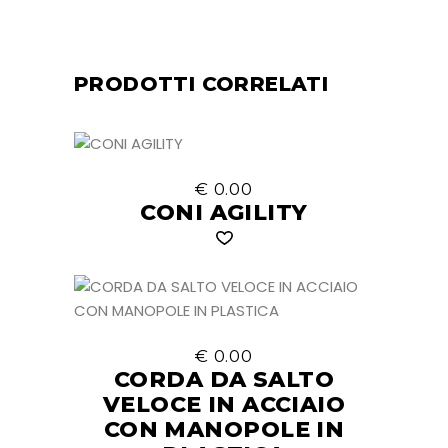
PRODOTTI CORRELATI
€
0.00
CONI AGILITY
€
0.00
CORDA DA SALTO
VELOCE IN ACCIAIO
CON MANOPOLE IN