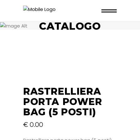
CATALOGO
RASTRELLIERA
PORTA POWER
BAG (5 POSTI)
€
0.00