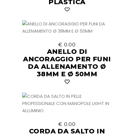
PLASTICA
€
0.00
ANELLO DI
ANCORAGGIO PER FUNI
DA ALLENAMENTO Ø
38MM E Ø 50MM
€
0.00
CORDA DA SALTO IN