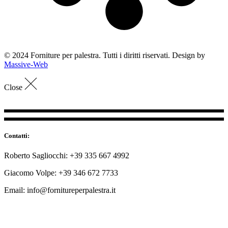
© 2024 Forniture per palestra. Tutti i diritti riservati. Design by
Massive-Web
Close
Contatti:
Roberto Sagliocchi: +39 335 667 4992
Giacomo Volpe: +39 346 672 7733
Email: info@fornitureperpalestra.it