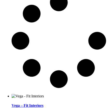
Vega – Fit Interiors