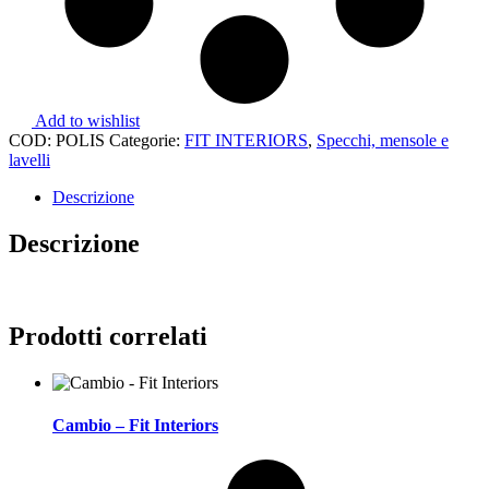
Add to wishlist
COD:
POLIS
Categorie:
FIT INTERIORS
,
Specchi, mensole e
lavelli
Descrizione
Descrizione
Prodotti correlati
Cambio – Fit Interiors