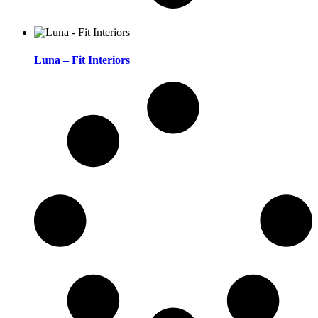
Luna – Fit Interiors