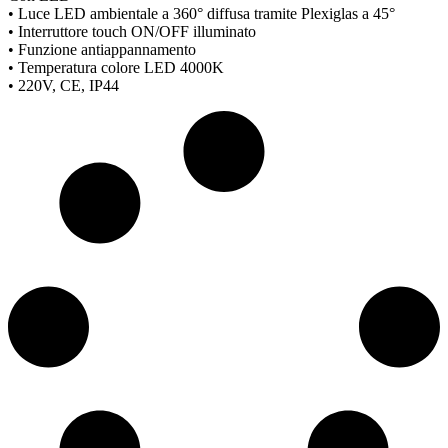
• Luce LED ambientale a 360° diffusa tramite Plexiglas a 45°
• Interruttore touch ON/OFF illuminato
• Funzione antiappannamento
• Temperatura colore LED 4000K
• 220V, CE, IP44