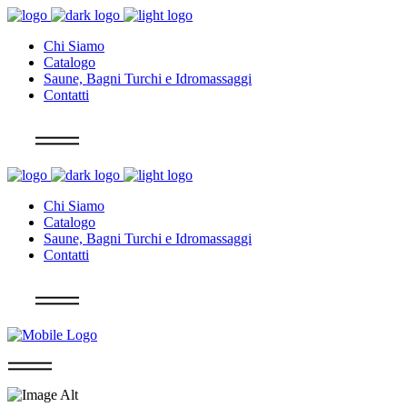
Chi Siamo
Catalogo
Saune, Bagni Turchi e Idromassaggi
Contatti
Info
Chi Siamo
Catalogo
Saune, Bagni Turchi e Idromassaggi
Contatti
Info