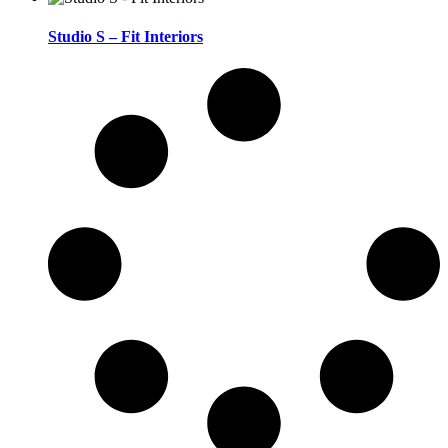
Studio S – Fit Interiors