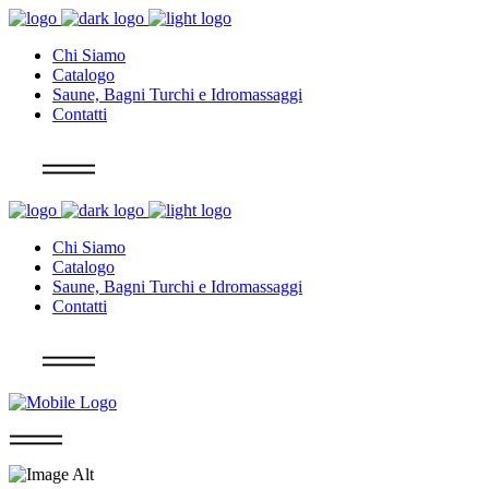
Chi Siamo
Catalogo
Saune, Bagni Turchi e Idromassaggi
Contatti
Info
Chi Siamo
Catalogo
Saune, Bagni Turchi e Idromassaggi
Contatti
Info