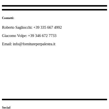
Contatti:
Roberto Sagliocchi: +39 335 667 4992
Giacomo Volpe: +39 346 672 7733
Email: info@fornitureperpalestra.it
Social