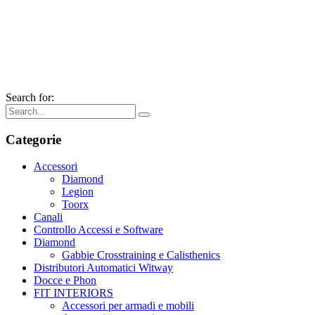
Search for:
Categorie
Accessori
Diamond
Legion
Toorx
Canali
Controllo Accessi e Software
Diamond
Gabbie Crosstraining e Calisthenics
Distributori Automatici Witway
Docce e Phon
FIT INTERIORS
Accessori per armadi e mobili