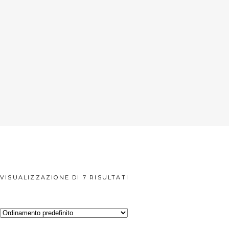
VISUALIZZAZIONE DI 7 RISULTATI