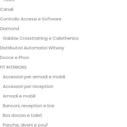
Canali
Controllo Accessi e Software
Diamond
Gabbie Crosstraining e Calisthenics
Distributori Automatici Witway
Docce e Phon
FIT INTERIORS
Accessori per armadi e mobili
Accessori per reception
Armadi e mobili
Banconi, reception e bar
Box doccia e toilet
Panche, divani e pouf