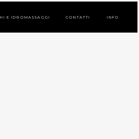
HI E IDROMASSAGGI
CONTATTI
INFO