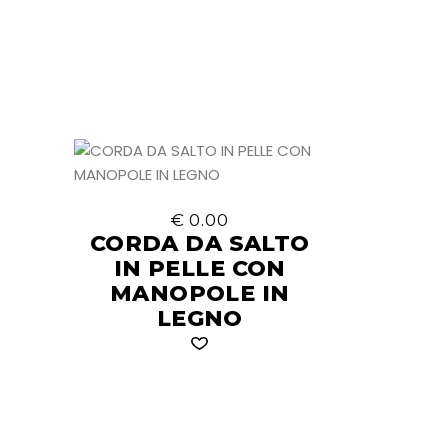
€
0.00
CORDA DA SALTO
IN PELLE CON
MANOPOLE IN
LEGNO