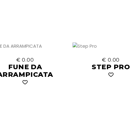
€
0.00
€
0.00
FUNE DA
STEP PRO
ARRAMPICATA