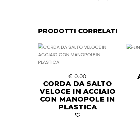
PRODOTTI CORRELATI
€
0.00
CORDA DA SALTO
VELOCE IN ACCIAIO
CON MANOPOLE IN
PLASTICA