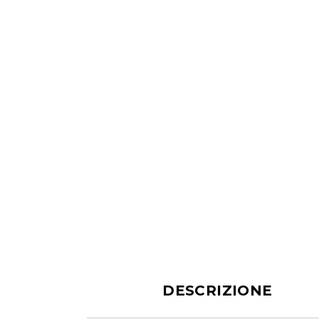
DESCRIZIONE