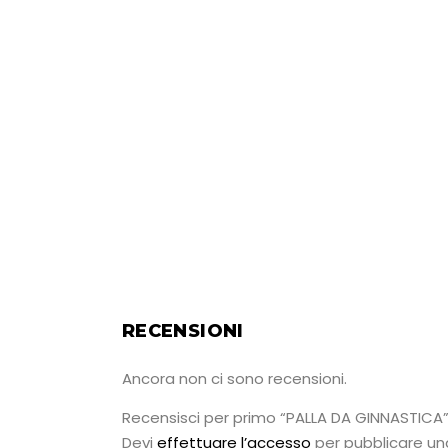
RECENSIONI
Ancora non ci sono recensioni.
Recensisci per primo “PALLA DA GINNASTICA
Devi
effettuare l’accesso
per pubblicare un