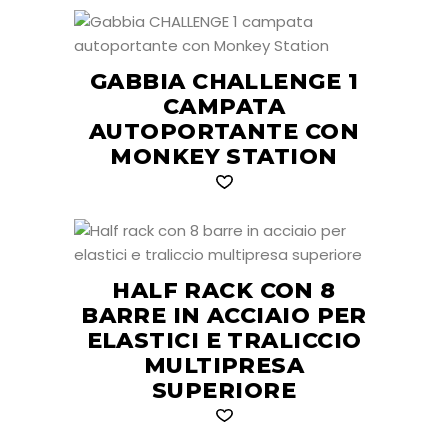
GABBIA CHALLENGE 1
CAMPATA
AUTOPORTANTE CON
MONKEY STATION
HALF RACK CON 8
BARRE IN ACCIAIO PER
ELASTICI E TRALICCIO
MULTIPRESA
SUPERIORE