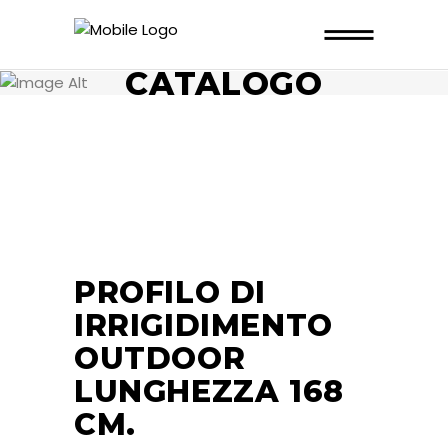
CATALOGO
PROFILO DI
IRRIGIDIMENTO
OUTDOOR
LUNGHEZZA 168
CM.