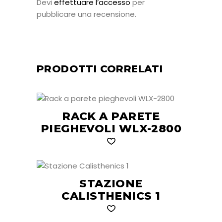
Devi
effettuare l’accesso
per
pubblicare una recensione.
PRODOTTI CORRELATI
RACK A PARETE
PIEGHEVOLI WLX-2800
STAZIONE
CALISTHENICS 1